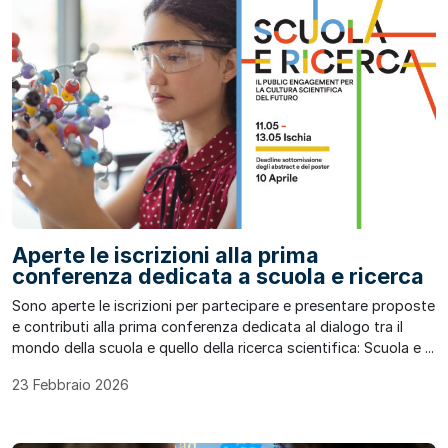
Aperte le iscrizioni alla prima
conferenza dedicata a scuola e ricerca
Sono aperte le iscrizioni per partecipare e presentare proposte
e contributi alla prima conferenza dedicata al dialogo tra il
mondo della scuola e quello della ricerca scientifica: Scuola e ...
23 Febbraio 2026