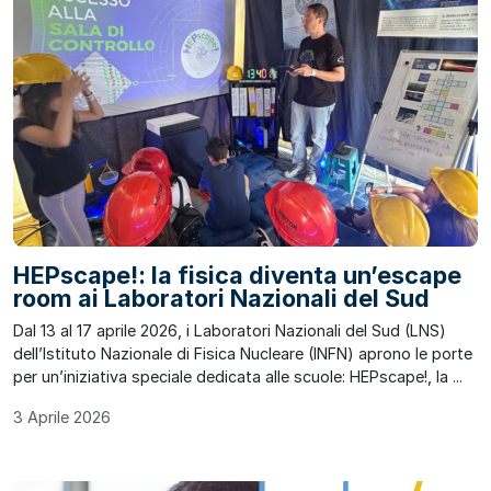
HEPscape!: la fisica diventa un’escape
room ai Laboratori Nazionali del Sud
Dal 13 al 17 aprile 2026, i Laboratori Nazionali del Sud (LNS)
dell’Istituto Nazionale di Fisica Nucleare (INFN) aprono le porte
per un’iniziativa speciale dedicata alle scuole: HEPscape!, la ...
3 Aprile 2026