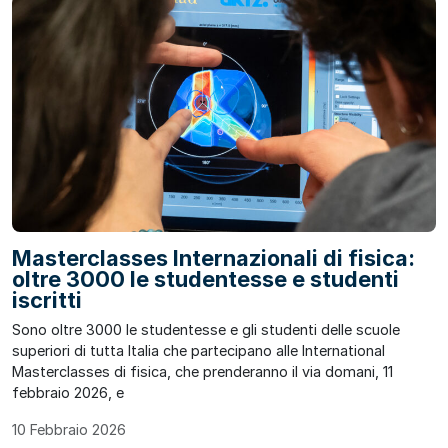
Masterclasses Internazionali di fisica:
oltre 3000 le studentesse e studenti
iscritti
Sono oltre 3000 le studentesse e gli studenti delle scuole
superiori di tutta Italia che partecipano alle International
Masterclasses di fisica, che prenderanno il via domani, 11
febbraio 2026, e
10 Febbraio 2026