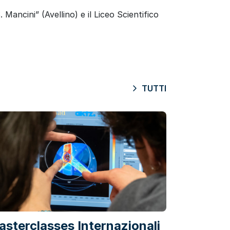
Mancini” (Avellino) e il Liceo Scientifico
TUTTI
sterclasses Internazionali