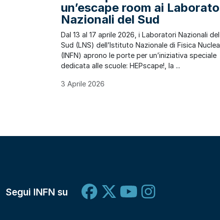
un’escape room ai Laborato
Nazionali del Sud
Dal 13 al 17 aprile 2026, i Laboratori Nazionali del
Sud (LNS) dell’Istituto Nazionale di Fisica Nucle
(INFN) aprono le porte per un’iniziativa speciale
dedicata alle scuole: HEPscape!, la ...
3 Aprile 2026
Segui INFN su