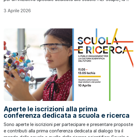
3 Aprile 2026
Aperte le iscrizioni alla prima
conferenza dedicata a scuola e ricerca
Sono aperte le iscrizioni per partecipare e presentare proposte
e contributi alla prima conferenza dedicata al dialogo tra il