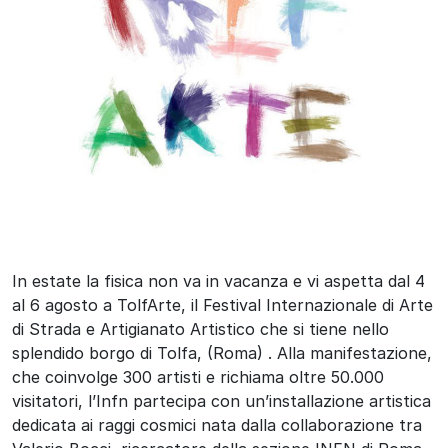
In estate la fisica non va in vacanza e vi aspetta dal 4
al 6 agosto a TolfArte, il Festival Internazionale di Arte
di Strada e Artigianato Artistico che si tiene nello
splendido borgo di Tolfa, (Roma) . Alla manifestazione,
che coinvolge 300 artisti e richiama oltre 50.000
visitatori, l’Infn partecipa con un’installazione artistica
dedicata ai raggi cosmici nata dalla collaborazione tra