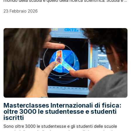
mondo della scuola e quello della ricerca scientifica: Scuola e ...
23 Febbraio 2026
Masterclasses Internazionali di fisica:
oltre 3000 le studentesse e studenti
iscritti
Sono oltre 3000 le studentesse e gli studenti delle scuole