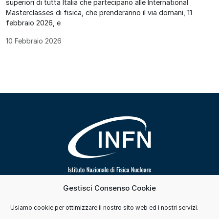
superiori di tutta Italia che partecipano alle International
Masterclasses di fisica, che prenderanno il via domani, 11
febbraio 2026, e
10 Febbraio 2026
Gestisci Consenso Cookie
Segui INFN su
Usiamo cookie per ottimizzare il nostro sito web ed i nostri servizi.