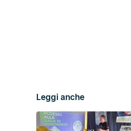
Leggi anche