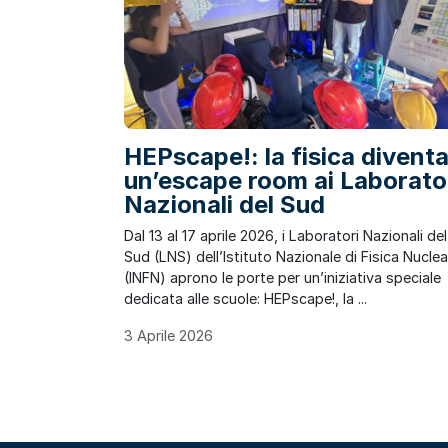
HEPscape!: la fisica divent
un’escape room ai Laborato
Nazionali del Sud
Dal 13 al 17 aprile 2026, i Laboratori Nazionali del
Sud (LNS) dell’Istituto Nazionale di Fisica Nucle
(INFN) aprono le porte per un’iniziativa speciale
dedicata alle scuole: HEPscape!, la ...
3 Aprile 2026