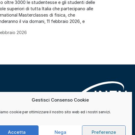
o oltre 3000 le studentesse e gli studenti delle
le superiori di tutta Italia che partecipano alle
ernational Masterclasses di fisica, che
nderanno il via domani, 11 febbraio 2026, e
Febbraio 2026
Gestisci Consenso Cookie
amo cookie per ottimizzare il nostro sito web ed i nostri servizi.
Accetta
Nega
Preferenze