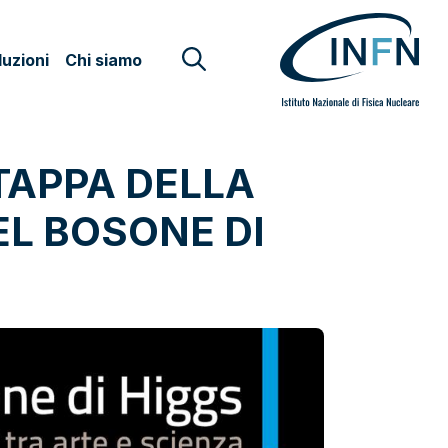
uzioni
Chi siamo
TAPPA DELLA
EL BOSONE DI