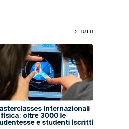
TUTTI
sterclasses Internazionali
 fisica: oltre 3000 le
udentesse e studenti iscritti