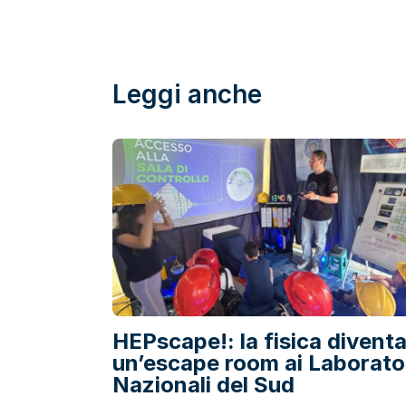
Leggi anche
HEPscape!: la fisica divent
un’escape room ai Laborato
Nazionali del Sud