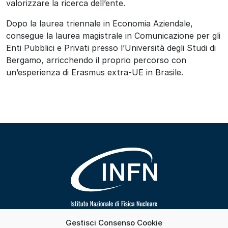
valorizzare la ricerca dell’ente.
Dopo la laurea triennale in Economia Aziendale,
consegue la laurea magistrale in Comunicazione per gli
Enti Pubblici e Privati presso l’
Università degli Studi di
Bergamo
, arricchendo il proprio percorso con
un’esperienza di Erasmus extra-UE in Brasile.
Gestisci Consenso Cookie