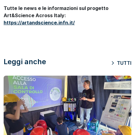
Tutte le news e le informazioni sul progetto
Art&Science Across Italy:
https://artandscience.infn.it/
Leggi anche
TUTTI