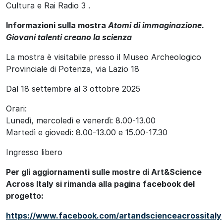
Cultura e Rai Radio 3 .
Informazioni sulla mostra
Atomi di immaginazione.
Giovani talenti creano la scienza
La mostra è visitabile presso il Museo Archeologico
Provinciale di Potenza, via Lazio 18
Dal 18 settembre al 3 ottobre 2025
Orari:
Lunedì, mercoledì e venerdì: 8.00-13.00
Martedì e giovedì: 8.00-13.00 e 15.00-17.30
Ingresso libero
Per gli aggiornamenti sulle mostre di Art&Science
Across Italy si rimanda alla pagina facebook del
progetto:
https://www.facebook.com/artandscienceacrossitaly