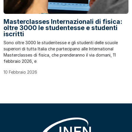
Masterclasses Internazionali di fisica:
oltre 3000 le studentesse e studenti
iscritti
Sono oltre 3000 le studentesse e gli studenti delle scuole
superiori di tutta Italia che partecipano alle International
Masterclasses di fisica, che prenderanno il via domani, 11
febbraio 2026, e
10 Febbraio 2026