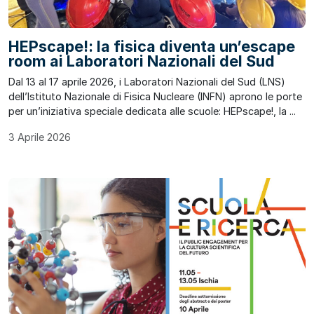
HEPscape!: la fisica diventa un’escape
room ai Laboratori Nazionali del Sud
Dal 13 al 17 aprile 2026, i Laboratori Nazionali del Sud (LNS)
dell’Istituto Nazionale di Fisica Nucleare (INFN) aprono le porte
per un’iniziativa speciale dedicata alle scuole: HEPscape!, la ...
3 Aprile 2026