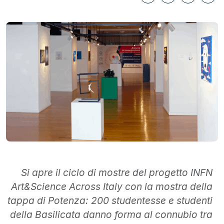
Si apre il ciclo di mostre del progetto INFN
Art&Science Across Italy con la mostra della
tappa di Potenza: 200 studentesse e studenti
della Basilicata danno forma al connubio tra