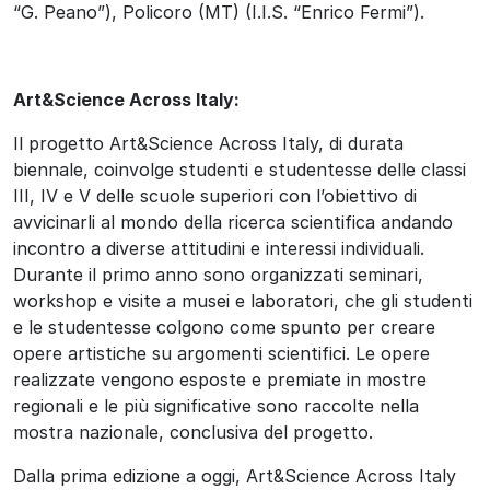
“G. Peano”), Policoro (MT) (I.I.S. “Enrico Fermi”).
Art&Science Across Italy:
Il progetto Art&Science Across Italy, di durata
biennale, coinvolge studenti e studentesse delle classi
III, IV e V delle scuole superiori con l’obiettivo di
avvicinarli al mondo della ricerca scientifica andando
incontro a diverse attitudini e interessi individuali.
Durante il primo anno sono organizzati seminari,
workshop e visite a musei e laboratori, che gli studenti
e le studentesse colgono come spunto per creare
opere artistiche su argomenti scientifici. Le opere
realizzate vengono esposte e premiate in mostre
regionali e le più significative sono raccolte nella
mostra nazionale, conclusiva del progetto.
Dalla prima edizione a oggi,
Art&Science Across Italy