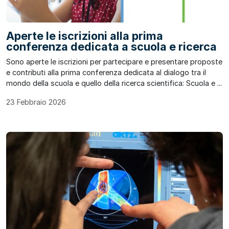
Aperte le iscrizioni alla prima
conferenza dedicata a scuola e ricerca
Sono aperte le iscrizioni per partecipare e presentare proposte
e contributi alla prima conferenza dedicata al dialogo tra il
mondo della scuola e quello della ricerca scientifica: Scuola e ...
23 Febbraio 2026