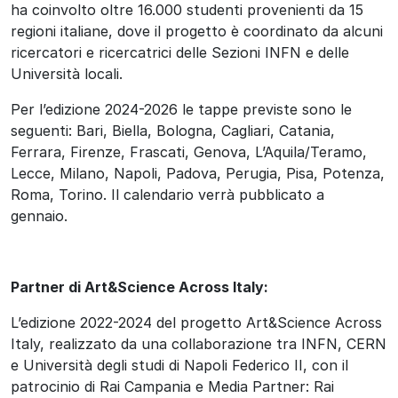
ha coinvolto oltre 16.000 studenti provenienti da 15
regioni italiane
, dove il progetto è coordinato da alcuni
ricercatori e ricercatrici delle Sezioni INFN e delle
Università locali.
Per l’edizione 2024-2026 le tappe previste sono le
seguenti: Bari, Biella, Bologna, Cagliari, Catania,
Ferrara, Firenze, Frascati, Genova, L’Aquila/Teramo,
Lecce, Milano, Napoli, Padova, Perugia, Pisa, Potenza,
Roma, Torino. Il calendario verrà pubblicato a
gennaio.
Partner di Art&Science Across Italy:
L’edizione 2022-2024 del progetto Art&Science Across
Italy, realizzato da una collaborazione tra INFN, CERN
e Università degli studi di Napoli Federico II, con il
patrocinio di Rai Campania e Media Partner: Rai