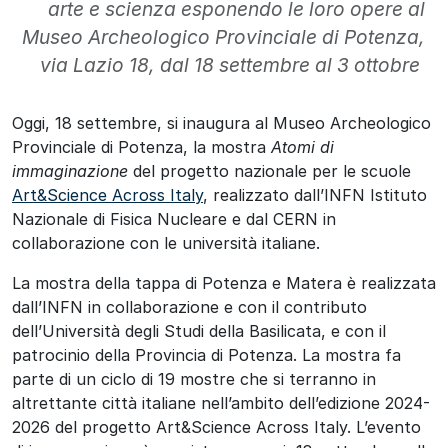
arte e scienza esponendo le loro opere al
Museo Archeologico Provinciale di Potenza,
via Lazio 18, dal 18 settembre al 3 ottobre
Oggi, 18 settembre, si inaugura al Museo Archeologico
Provinciale di Potenza, la mostra
Atomi di
immaginazione
del progetto nazionale per le scuole
Art&Science Across Italy
, realizzato dall’INFN Istituto
Nazionale di Fisica Nucleare e dal CERN in
collaborazione con le università italiane.
La mostra della tappa di Potenza e Matera è realizzata
dall’INFN in collaborazione e con il contributo
dell’Università degli Studi della Basilicata, e con il
patrocinio della Provincia di Potenza. La mostra fa
parte di un ciclo di 19 mostre che si terranno in
altrettante città italiane nell’ambito dell’edizione 2024-
2026 del progetto Art&Science Across Italy. L’evento