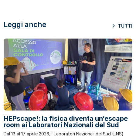
Leggi anche
TUTTI
HEPscape!: la fisica diventa un’escape
room ai Laboratori Nazionali del Sud
Dal 13 al 17 aprile 2026, i Laboratori Nazionali del Sud (LNS)