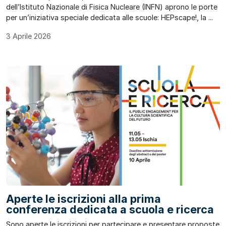
dell’Istituto Nazionale di Fisica Nucleare (INFN) aprono le porte
per un’iniziativa speciale dedicata alle scuole: HEPscape!, la ...
3 Aprile 2026
Aperte le iscrizioni alla prima
conferenza dedicata a scuola e ricerca
Sono aperte le iscrizioni per partecipare e presentare proposte