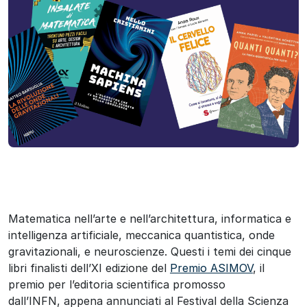
Matematica nell’arte e nell’architettura, informatica e
intelligenza artificiale, meccanica quantistica, onde
gravitazionali, e neuroscienze. Questi i temi dei cinque
libri finalisti dell’XI edizione del
Premio ASIMOV
, il
premio per l’editoria scientifica promosso
dall’INFN, appena annunciati al Festival della Scienza