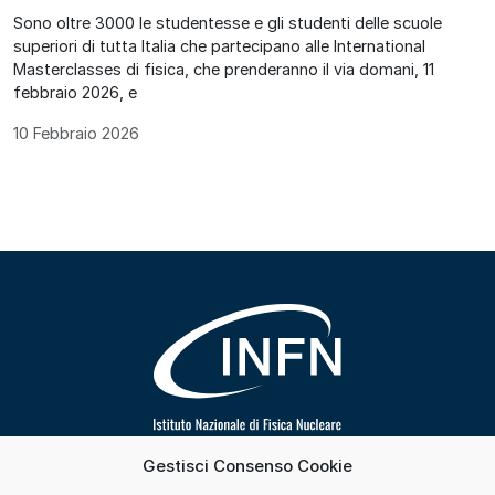
Sono oltre 3000 le studentesse e gli studenti delle scuole
superiori di tutta Italia che partecipano alle International
Masterclasses di fisica, che prenderanno il via domani, 11
febbraio 2026, e
10 Febbraio 2026
Gestisci Consenso Cookie
Segui INFN su