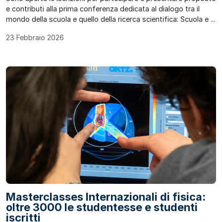
e contributi alla prima conferenza dedicata al dialogo tra il
mondo della scuola e quello della ricerca scientifica: Scuola e ...
23 Febbraio 2026
Masterclasses Internazionali di fisica:
oltre 3000 le studentesse e studenti
iscritti