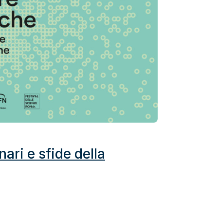
ari e sfide della