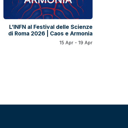
L’INFN al Festival delle Scienze
di Roma 2026 | Caos e Armonia
15 Apr - 19 Apr