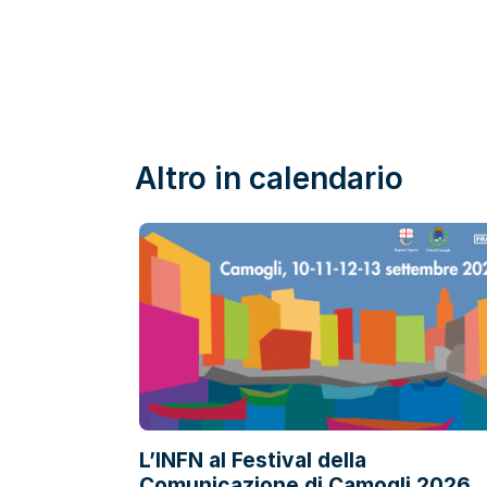
Altro in calendario
L’INFN al Festival della
Comunicazione di Camogli 2026