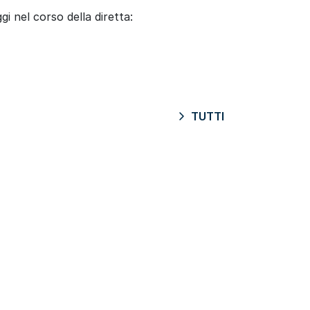
i nel corso della diretta:
TUTTI