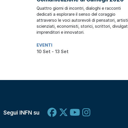
Quattro giorni di incontri, dialoghi e racconti
dedicati a esplorare il senso del coraggio
attraverso le voci autorevoli di pensatori, artisti
scienziati, economisti, storici, scrittori, divulgat
imprenditori e innovatori.
EVENTI
10 Set - 13 Set
Segui INFN su