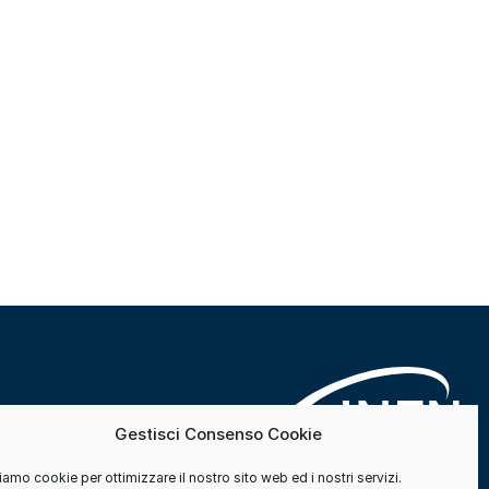
Gestisci Consenso Cookie
amo cookie per ottimizzare il nostro sito web ed i nostri servizi.